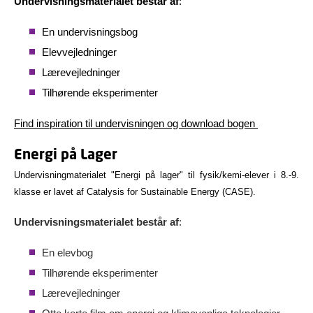
Undervisningsmaterialet består af
:
En undervisningsbog
Elevvejledninger
Lærevejledninger
Tilhørende eksperimenter
Find inspiration til undervisningen og download bogen
Energi på Lager
Undervisningmaterialet "Energi på lager" til fysik/kemi-elever i 8.-9.
klasse er lavet af
Catalysis for Sustainable Energy (CASE).
Undervisningsmaterialet består af
:
En elevbog
Tilhørende eksperimenter
Lærevejledninger