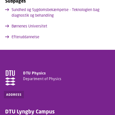
Subpages
Sundhed og Sygdomsbekæmpelse - Teknologien bag
diagnostik og behandling
Børnenes Universitet
Efteruddannelse
DTU Physics
Department of Physics
ADDRESS
DTU Lyngby Campus