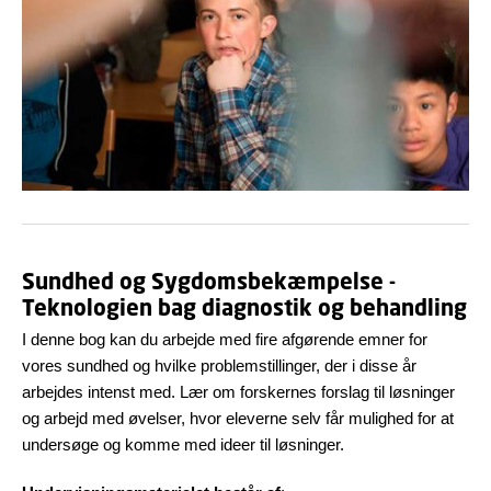
Sundhed og Sygdomsbekæmpelse -
Teknologien bag diagnostik og behandling
I denne bog kan du arbejde med fire afgørende emner for
vores sundhed og hvilke problemstillinger, der i disse år
arbejdes intenst med. Lær om forskernes forslag til løsninger
og arbejd med øvelser, hvor eleverne selv får mulighed for at
undersøge og komme med ideer til løsninger.